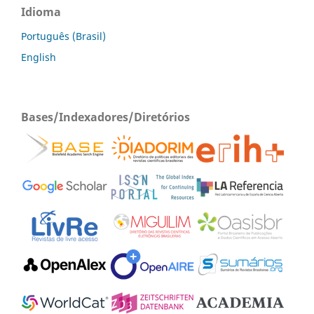
Idioma
Português (Brasil)
English
Bases/Indexadores/Diretórios