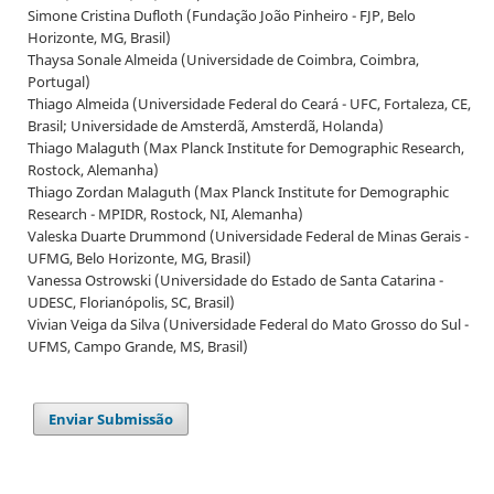
Simone Cristina Dufloth (Fundação João Pinheiro - FJP, Belo
Horizonte, MG, Brasil)
Thaysa Sonale Almeida (Universidade de Coimbra, Coimbra,
Portugal)
Thiago Almeida (Universidade Federal do Ceará - UFC, Fortaleza, CE,
Brasil; Universidade de Amsterdã, Amsterdã, Holanda)
Thiago Malaguth (Max Planck Institute for Demographic Research,
Rostock, Alemanha)
Thiago Zordan Malaguth (Max Planck Institute for Demographic
Research - MPIDR, Rostock, NI, Alemanha)
Valeska Duarte Drummond (Universidade Federal de Minas Gerais -
UFMG, Belo Horizonte, MG, Brasil)
Vanessa Ostrowski (Universidade do Estado de Santa Catarina -
UDESC, Florianópolis, SC, Brasil)
Vivian Veiga da Silva (Universidade Federal do Mato Grosso do Sul -
UFMS, Campo Grande, MS, Brasil)
Enviar Submissão