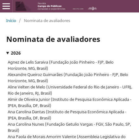
Início
/
Nominata de avaliadores
Nominata de avaliadores
2026
Agnez de Lelis Saraiva (Fundação João Pinheiro - FJP, Belo
Horizonte, MG, Brasil)
Alexandre Queiroz Guimarães (Fundação João Pinheiro - FJP, Belo
Horizonte, MG, Brasil)
Aline Velten de Melo (Universidade Federal do Rio de Janeiro - UFRJ,
Rio de Janeiro, RJ, Brasil)
Almir de Oliveira Junior (Instituto de Pesquisa Econômica Aplicada -
IPEA, Brasília, DF, Brasil)
Ana Carolina Dantas (Instituto de Pesquisa Econômica Aplicada -
IPEA, Brasília, DF, Brasil)
Ana Carolina Nunes (Fundação Getulio Vargas - FGV, São Paulo, SP,
Brasil)
Ana Paola de Morais Amorim Valente (Assembleia Legislativa do